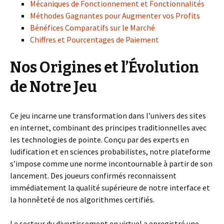
Mécaniques de Fonctionnement et Fonctionnalités
Méthodes Gagnantes pour Augmenter vos Profits
Bénéfices Comparatifs sur le Marché
Chiffres et Pourcentages de Paiement
Nos Origines et l’Évolution
de Notre Jeu
Ce jeu incarne une transformation dans l’univers des sites
en internet, combinant des principes traditionnelles avec
les technologies de pointe. Conçu par des experts en
ludification et en sciences probabilistes, notre plateforme
s’impose comme une norme incontournable à partir de son
lancement. Des joueurs confirmés reconnaissent
immédiatement la qualité supérieure de notre interface et
la honnêteté de nos algorithmes certifiés.
Le secteur du divertissement en virtuel a enregistré une