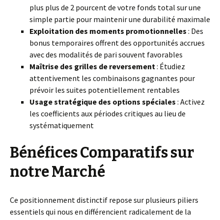
plus plus de 2 pourcent de votre fonds total sur une
simple partie pour maintenir une durabilité maximale
Exploitation des moments promotionnelles
: Des
bonus temporaires offrent des opportunités accrues
avec des modalités de pari souvent favorables
Maîtrise des grilles de reversement
: Étudiez
attentivement les combinaisons gagnantes pour
prévoir les suites potentiellement rentables
Usage stratégique des options spéciales
: Activez
les coefficients aux périodes critiques au lieu de
systématiquement
Bénéfices Comparatifs sur
notre Marché
Ce positionnement distinctif repose sur plusieurs piliers
essentiels qui nous en différencient radicalement de la