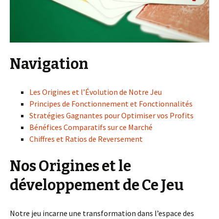
Navigation
Les Origines et l’Évolution de Notre Jeu
Principes de Fonctionnement et Fonctionnalités
Stratégies Gagnantes pour Optimiser vos Profits
Bénéfices Comparatifs sur ce Marché
Chiffres et Ratios de Reversement
Nos Origines et le
développement de Ce Jeu
Notre jeu incarne une transformation dans l’espace des