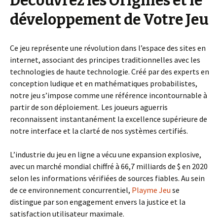
Découvrez les Origines et le
développement de Votre Jeu
Ce jeu représente une révolution dans l’espace des sites en
internet, associant des principes traditionnelles avec les
technologies de haute technologie. Créé par des experts en
conception ludique et en mathématiques probabilistes,
notre jeu s’impose comme une référence incontournable à
partir de son déploiement. Les joueurs aguerris
reconnaissent instantanément la excellence supérieure de
notre interface et la clarté de nos systèmes certifiés.
L’industrie du jeu en ligne a vécu une expansion explosive,
avec un marché mondial chiffré à 66,7 milliards de $ en 2020
selon les informations vérifiées de sources fiables. Au sein
de ce environnement concurrentiel,
Playme Jeu
se
distingue par son engagement envers la justice et la
satisfaction utilisateur maximale.