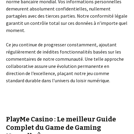
norme bancaire mondial. Vos informations personnelles
demeurent absolument confidentielles, nullement
partagées avec des tierces parties. Notre conformité légale
garantit un contrôle total sur ces données à n’importe quel
moment.
Ce jeu continue de progresser constamment, ajoutant
régulièrement de inédites fonctionnalités basées sur les
commentaires de notre communauté. Une telle approche
collaborative assure une évolution permanente en
direction de l’excellence, plaçant notre jeu comme
standard durable dans l’univers du loisir numérique.
PlayMe Casino : Le meilleur Guide
Complet du Game de Gaming