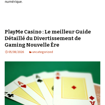
numérique.
PlayMe Casino : Le meilleur Guide
Détaillé du Divertissement de
Gaming Nouvelle Ère
05/08/2026
uncategorized