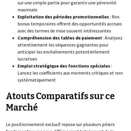
sur une simple partie pour garantir une pérennité
maximale
Exploitation des périodes promotionnelles
: Nos
bonus temporaires offrent des opportunités accrues
avec des termes de mise souvent intéressantes
Compréhension des tables de paiement
: Analysez
attentivement les séquences gagnantes pour
anticiper les enchaînements potentiellement
lucratives
Emploi stratégique des fonctions spéciales
:
Lancez les coefficients aux moments critiques et non
systématiquement
Atouts Comparatifs sur ce
Marché
Le positionnement exclusif repose sur plusieurs piliers