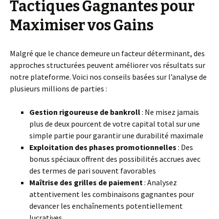
Tactiques Gagnantes pour
Maximiser vos Gains
Malgré que le chance demeure un facteur déterminant, des
approches structurées peuvent améliorer vos résultats sur
notre plateforme. Voici nos conseils basées sur l’analyse de
plusieurs millions de parties :
Gestion rigoureuse de bankroll
: Ne misez jamais
plus de deux pourcent de votre capital total sur une
simple partie pour garantir une durabilité maximale
Exploitation des phases promotionnelles
: Des
bonus spéciaux offrent des possibilités accrues avec
des termes de pari souvent favorables
Maîtrise des grilles de paiement
: Analysez
attentivement les combinaisons gagnantes pour
devancer les enchaînements potentiellement
lucratives