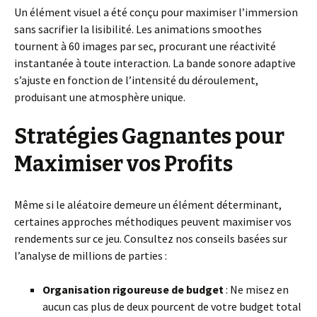
Un élément visuel a été conçu pour maximiser l’immersion
sans sacrifier la lisibilité. Les animations smoothes
tournent à 60 images par sec, procurant une réactivité
instantanée à toute interaction. La bande sonore adaptive
s’ajuste en fonction de l’intensité du déroulement,
produisant une atmosphère unique.
Stratégies Gagnantes pour
Maximiser vos Profits
Même si le aléatoire demeure un élément déterminant,
certaines approches méthodiques peuvent maximiser vos
rendements sur ce jeu. Consultez nos conseils basées sur
l’analyse de millions de parties :
Organisation rigoureuse de budget
: Ne misez en
aucun cas plus de deux pourcent de votre budget total