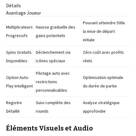
Détails
Avantage Joueur
Pouvant atteindre 500x
Multiplicateurs
Hausse graduelle des
la mise de départ
Progressifs
gains potentiels
initiale
Spins Gratuits
Déclenchement via
Zéro coût avec profits
Disponibles
icônes spéciaux
réels
Pilotage auto avec
Option Auto-
Optimisation optimale
restrictions
Play Intelligent
du durée de partie
personnalisables
Registre
Suivi complète des
Analyse stratégique
Détaillé
rounds
approfondie
Éléments Visuels et Audio