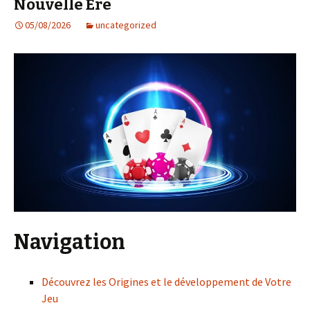
Nouvelle Ère
05/08/2026
uncategorized
Navigation
Découvrez les Origines et le développement de Votre
Jeu