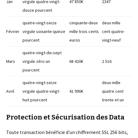
Jan
virgule quatre-vingt-
47 850€
2347
douze pourcent
quatre-vingt-seize
cinquante-deux
deux mille
Février
virgule soixante-quinze
mille trois cents
cent quatre-
pourcent
euros
vingt-neuf
quatre-vingt-dix-sept
Mars
virgule zéro un
68 420€
2 516
pourcent
quatre-vingt-seize
deux mille
Avril
virgule quatre-vingt-
41 990€
quatre cent
huit pourcent
trente et un
Protection et Sécurisation des Data
Toute transaction bénéficie d’un chiffrement SSL 256 bits,