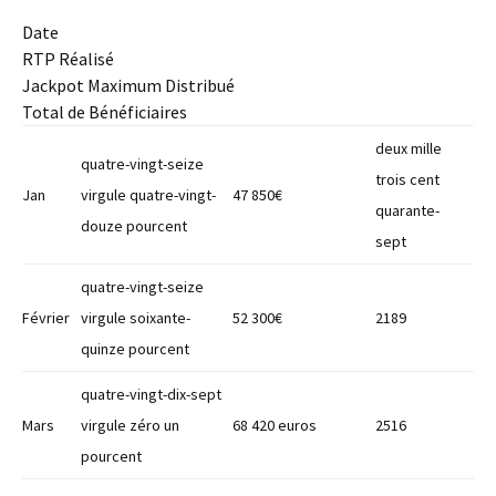
Date
RTP Réalisé
Jackpot Maximum Distribué
Total de Bénéficiaires
deux mille
quatre-vingt-seize
trois cent
Jan
virgule quatre-vingt-
47 850€
quarante-
douze pourcent
sept
quatre-vingt-seize
Février
virgule soixante-
52 300€
2189
quinze pourcent
quatre-vingt-dix-sept
Mars
virgule zéro un
68 420 euros
2516
pourcent