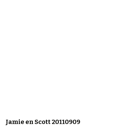
Jamie en Scott 20110909