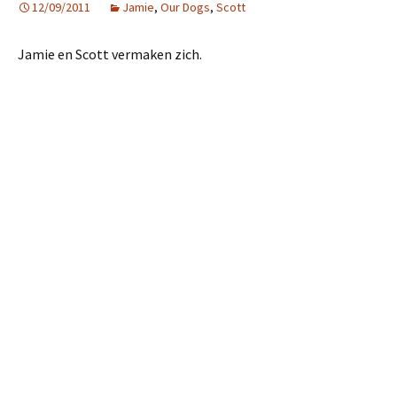
12/09/2011
Jamie
,
Our Dogs
,
Scott
Jamie en Scott vermaken zich.