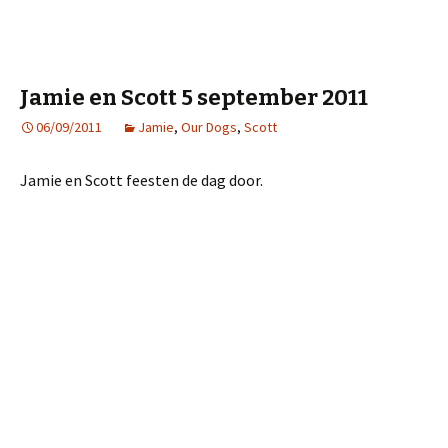
Jamie en Scott 5 september 2011
06/09/2011
Jamie
,
Our Dogs
,
Scott
Jamie en Scott feesten de dag door.