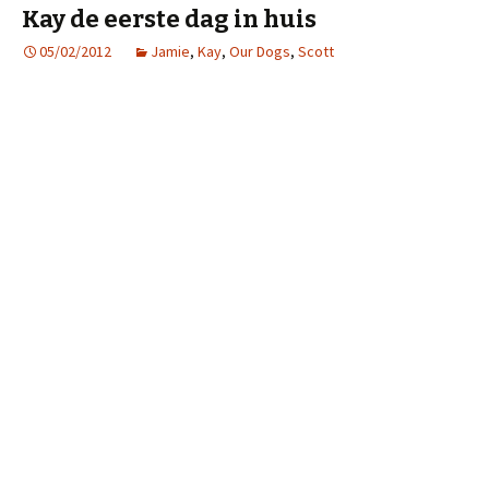
Kay de eerste dag in huis
05/02/2012
Jamie
,
Kay
,
Our Dogs
,
Scott