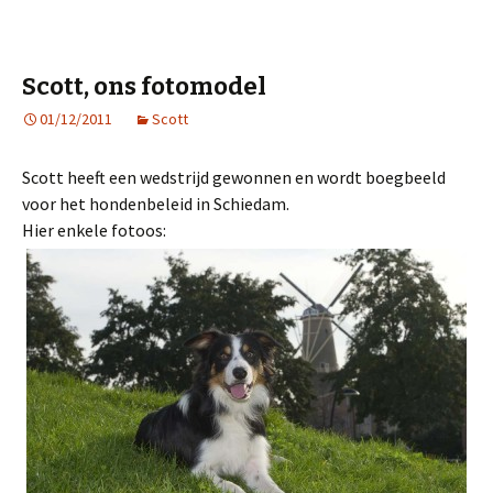
Scott, ons fotomodel
01/12/2011
Scott
Scott heeft een wedstrijd gewonnen en wordt boegbeeld
voor het hondenbeleid in Schiedam.
Hier enkele fotoos: