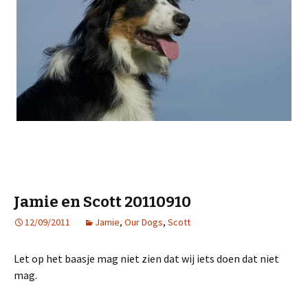
Jamie en Scott 20110910
12/09/2011
Jamie
,
Our Dogs
,
Scott
Let op het baasje mag niet zien dat wij iets doen dat niet
mag.