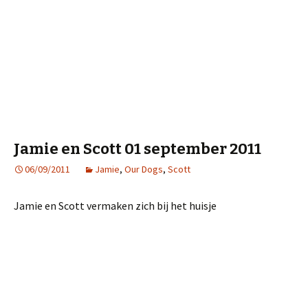
Jamie en Scott 01 september 2011
06/09/2011
Jamie
,
Our Dogs
,
Scott
Jamie en Scott vermaken zich bij het huisje